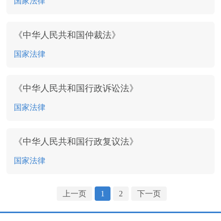
国家法律
《中华人民共和国仲裁法》
国家法律
《中华人民共和国行政诉讼法》
国家法律
《中华人民共和国行政复议法》
国家法律
上一页
1
2
下一页