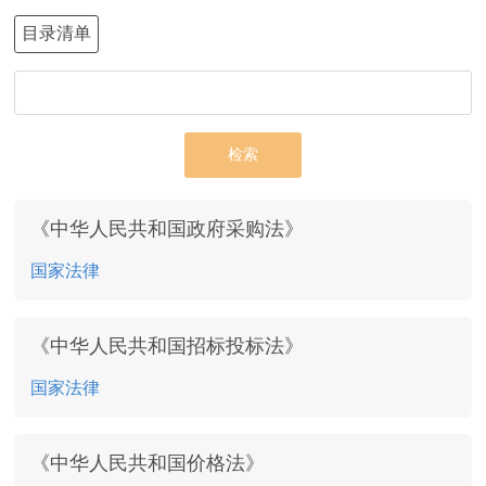
目录清单
检索
《中华人民共和国政府采购法》
国家法律
《中华人民共和国招标投标法》
国家法律
《中华人民共和国价格法》