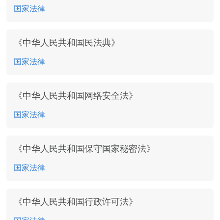
国家法律
《中华人民共和国民法典》
国家法律
《中华人民共和国网络安全法》
国家法律
《中华人民共和国保守国家秘密法》
国家法律
《中华人民共和国行政许可法》