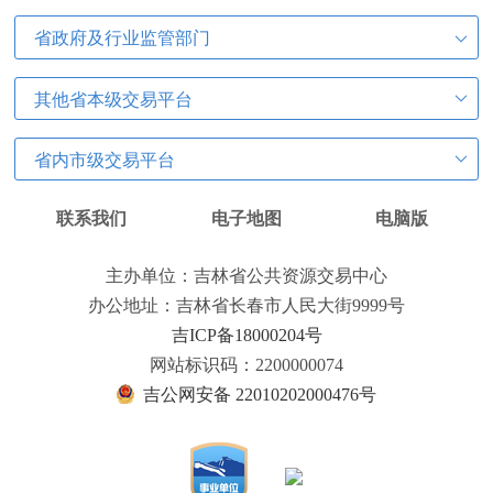
省政府及行业监管部门
其他省本级交易平台
省内市级交易平台
联系我们
电子地图
电脑版
主办单位：吉林省公共资源交易中心
办公地址：吉林省长春市人民大街9999号
吉ICP备18000204号
网站标识码：2200000074
吉公网安备 22010202000476号