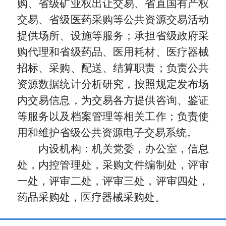
购、省级矿业权出让交易、省直国有产权
交易、省级医药采购等公共资源交易活动
提供场所、设施等服务；承担省级政府采
购代理和省级药品、医用耗材、医疗器械
招标、采购、配送、结算职责；负责公共
资源数据统计分析研究，按照规定发布场
内交易信息，为交易各方提供咨询、鉴证
等服务以及档案管理等相关工作；负责使
用和维护省级公共资源电子交易系统。
内设机构：机关党委，办公室，信息
处，内控管理处，采购文件编制处，评审
一处，评审二处，评审三处，评审四处，
药品采购处，医疗器械采购处。