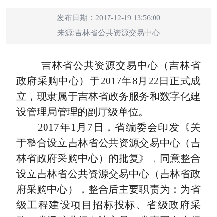
发布日期：2017-12-19 13:56:00
来源:
吉林省公共资源交易中心
吉林省公共资源交易中心（吉林省
政府采购中心）于2017年8月22日正式成
立，现隶属于吉林省政务服务和数字化建
设管理局管理的副厅级单位。
2017年1月7日，省编委会印发《关
于整合设立吉林省公共资源交易中心（吉
林省政府采购中心）的批复》，同意整合
设立吉林省公共资源交易中心（吉林省政
府采购中心），整合后主要职责为：为省
级工程建设项目招标投标、省级政府采