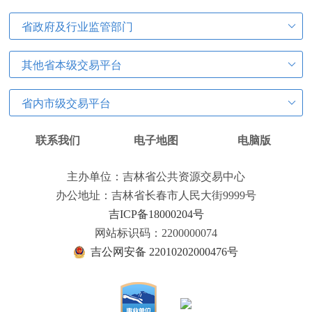
省政府及行业监管部门
其他省本级交易平台
省内市级交易平台
联系我们
电子地图
电脑版
主办单位：吉林省公共资源交易中心
办公地址：吉林省长春市人民大街9999号
吉ICP备18000204号
网站标识码：2200000074
吉公网安备 22010202000476号