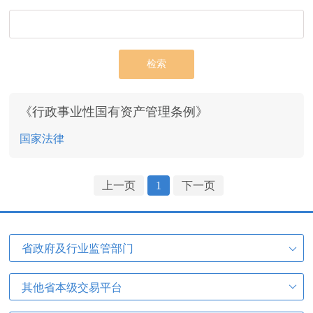
检索
《行政事业性国有资产管理条例》
国家法律
上一页
1
下一页
省政府及行业监管部门
其他省本级交易平台