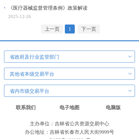
《医疗器械监督管理条例》政策解读
2025-12-26
上一页
1
下一页
省政府及行业监管部门
其他省本级交易平台
省内市级交易平台
联系我们
电子地图
电脑版
主办单位：吉林省公共资源交易中心
办公地址：吉林省长春市人民大街9999号