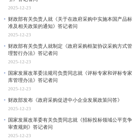
2025-12-23
财政部有关负责人就《关于在政府采购中实施本国产品标
准及相关政策的通知》答记者问
2025-12-23
财政部有关负责人就制定《政府采购框架协议采购方式管
理暂行办法》答记者问
2025-12-23
国家发展改革委法规司负责同志就《评标专家和评标专家
库管理办法》答记者问
2025-12-23
财政部发布《政府采购促进中小企业发展政策问答》
2025-12-23
国家发展改革委有关负责同志就《招标投标领域公平竞争
审查规则》答记者问
2025-12-23