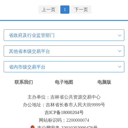
上一页
1
下一页
省政府及行业监管部门
其他省本级交易平台
省内市级交易平台
联系我们
电子地图
电脑版
主办单位：吉林省公共资源交易中心
办公地址：吉林省长春市人民大街9999号
吉ICP备18000204号
网站标识码：2200000074
吉公网安备 22010202000476号