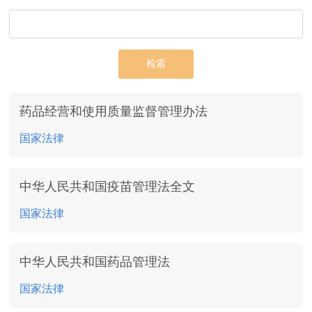
检索
药品经营和使用质量监督管理办法
国家法律
中华人民共和国疫苗管理法全文
国家法律
中华人民共和国药品管理法
国家法律