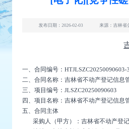
发布日期：2026-02-03
来源：
吉林省
一、合同编号：
HTJLSZC20250090603-
二、合同名称：
吉林省不动产登记信息
三、项目编号：
JLSZC20250090603
四、项目名称：
吉林省不动产登记信息
五、合同主体
采购人（甲方）：
吉林省不动产登