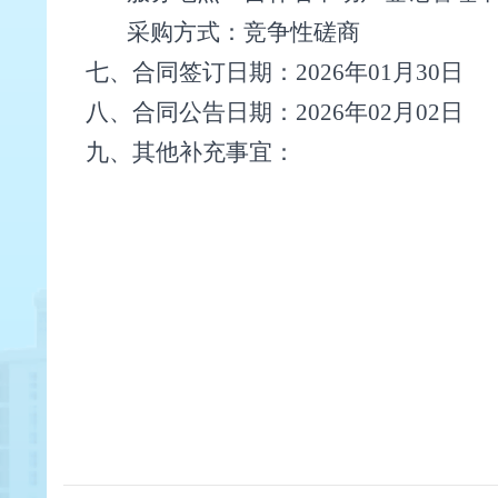
采购方式：
竞争性磋商
七、
合同签订日期：
2026年01月30日
八、
合同公告日期：
2026年02月02日
九、其他补充事宜：