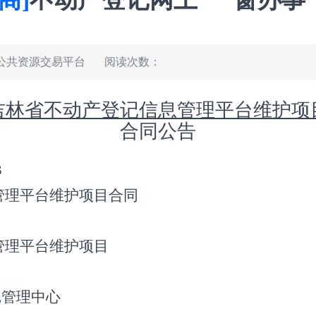
公共资源交易平台
阅读次数：
吉林省不动产登记信息管理平台维护项
合同公告
3
管理平台维护项目合同
管理平台维护项目
记管理中心