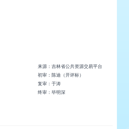
来源：
吉林省公共资源交易平台
初审：陈迪（开评标）
复审：于涛
终审：毕明深