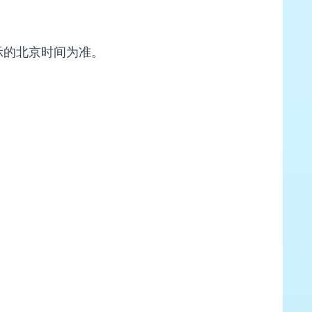
示的北京时间为准。