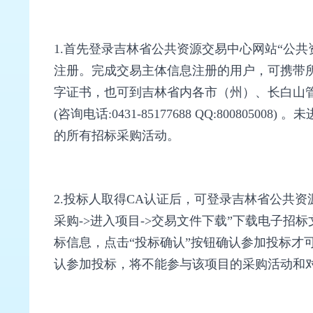
1.首先登录吉林省公共资源交易中心网站“公共资源交易主体注
注册。完成交易主体信息注册的用户，可携带所
字证书，也可到吉林省内各市（州）、长白山
(咨询电话:0431-85177688 QQ:80
的所有招标采购活动。
2.投标人取得CA认证后，可登录吉林省公共资
采购->进入项目->交易文件下载”下载电子招
标信息，点击“投标确认”按钮确认参加投标才
认参加投标，将不能参与该项目的采购活动和