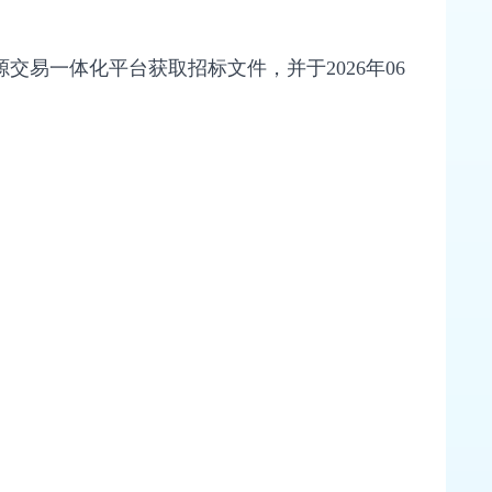
易一体化平台获取招标文件，并于2026年06