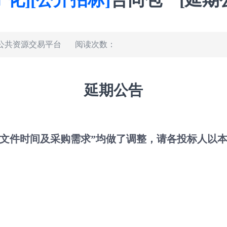
公共资源交易平台
阅读次数：
延期公告
标文件时间及采购需求”均做了调整，请各投标人以