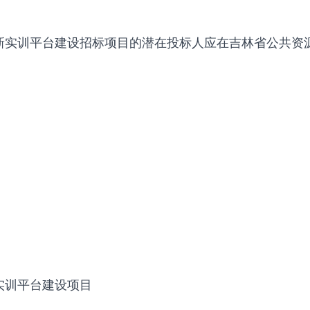
实训平台建设招标项目的潜在投标人应在吉林省公共资源交
实训平台建设项目