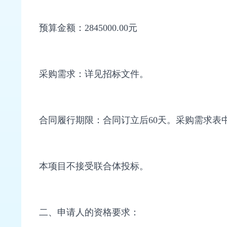
预算金额：2845000.00元
采购需求：详见招标文件。
合同履行期限：合同订立后60天。采购需求表
本项目不接受联合体投标。
二、申请人的资格要求：