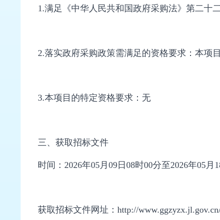
1.满足《中华人民共和国政府采购法》第二十
2.落实政府采购政策需满足的资格要求：本项
3.本项目的特定资格要求：无
三、获取招标文件
时间：2026年05月09日08时00分至2026年05月1
获取招标文件网址：http://www.ggzyzx.jl.gov.cn