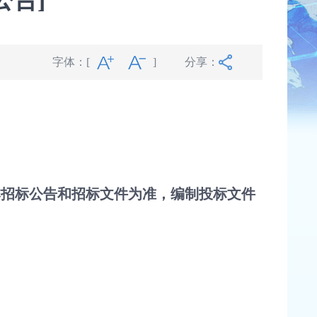
字体：
[
]
分享：
本招标公告和招标文件为准，编制投标文件