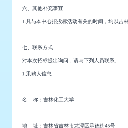
六、其他补充事宜
1.凡与本中心招投标活动有关的时间，均以吉
七、联系方式
对本次招标提出询问，请与下列人员联系。
1.采购人信息
名 称：吉林化工大学
地 址：吉林省吉林市龙潭区承德街45号