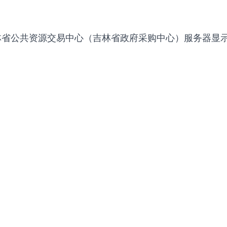
林省公共资源交易中心（吉林省政府采购中心）服务器显