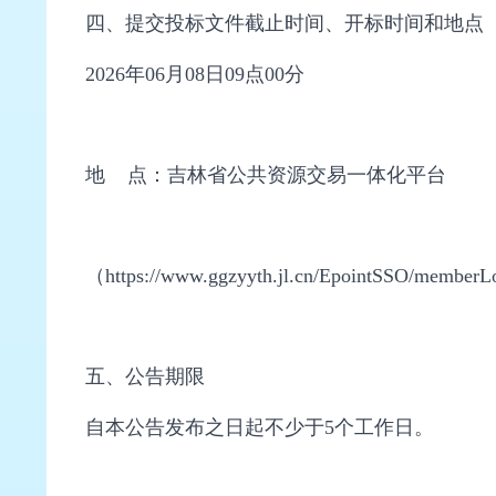
四、提交投标文件截止时间、开标时间和地点
2026年06月08日09点00分
地 点：吉林省公共资源交易一体化平台
（https://www.ggzyyth.jl.cn/EpointSSO/member
五、公告期限
自本公告发布之日起不少于5个工作日。