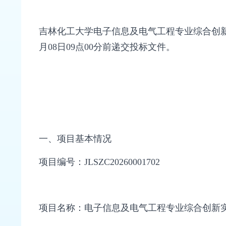
吉林化工大学电子信息及电气工程专业综合创新
月08日09点00分前递交投标文件。
一、项目基本情况
项目编号：JLSZC20260001702
项目名称：电子信息及电气工程专业综合创新