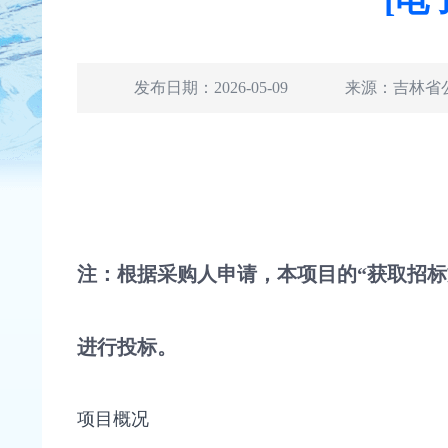
发布日期：2026-05-09
来源：
吉林省
注：根据采购人申请，本项目的“获取招
进行投标。
项目概况