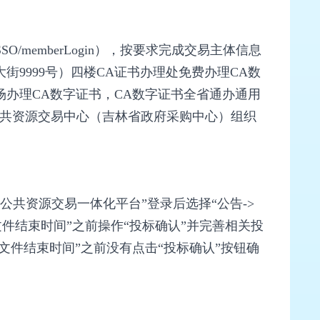
ntSSO/memberLogin），按要求完成交易主体信息
9999号）四楼CA证书办理处免费办理CA数
办理CA数字证书，CA数字证书全省通办通用
与吉林省公共资源交易中心（吉林省政府采购中心）组织
公共资源交易一体化平台”登录后选择“公告->
文件结束时间”之前操作“投标确认”并完善相关投
文件结束时间”之前没有点击“投标确认”按钮确