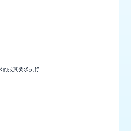
求的按其要求执行