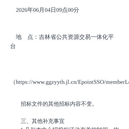
2026年06月04日09点00分
地 点：吉林省公共资源交易一体化平
台
（https://www.ggzyyth.jl.cn/EpointSSO/member
招标文件的其他招标内容不变。
三、其他补充事宜