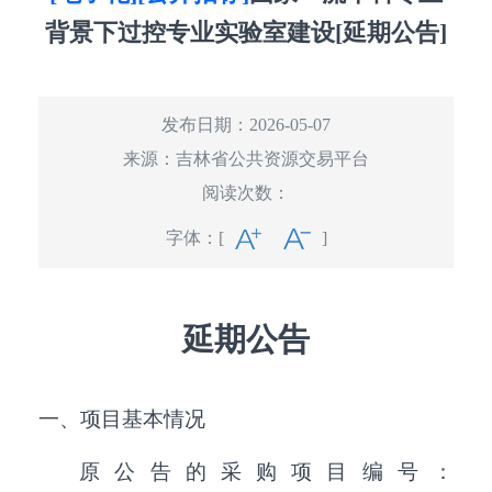
背景下过控专业实验室建设[延期公告]
发布日期：2026-05-07
来源：
吉林省公共资源交易平台
阅读次数：
字体：
[
]
延期公告
一、项目基本情况
原公告的采购项目编号：