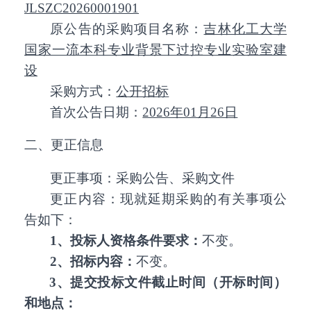
JLSZC20260001901
原公告的采购项目名称：
吉林化工大学
国家一流本科专业背景下过控专业实验室建
设
采购方式：
公开招标
首次公告日期：
2026年01月26日
二、更正信息
更正事项：采购公告、采购文件
更正内容：现就延期采购的有关事项公
告如下：
1、投标人资格条件要求：
不变。
2、招标内容：
不变。
3、
提交投标文件截止时间（开标时间）
和地点：