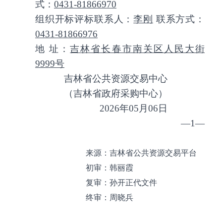
式：
0431-81866970
组织开标评标联系人：
李刚
联系方式：
0431-81866976
地 址：
吉林省长春市南关区人民大街
9999号
吉林省公共资源交易中心
（吉林省政府采购中心）
2026年05月06日
—1—
来源：
吉林省公共资源交易平台
初审：韩丽霞
复审：孙开正代文件
终审：周晓兵