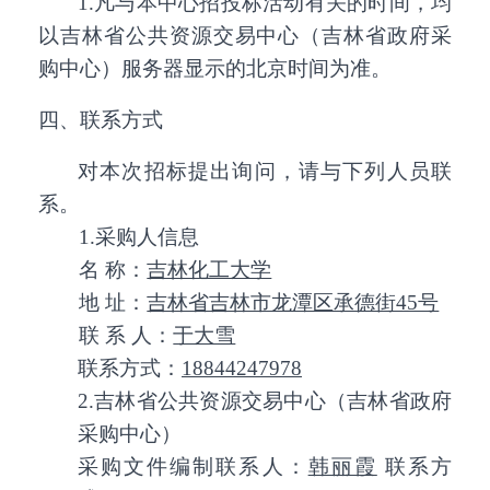
1.凡与本中心招投标活动有关的时间，均
以吉林省公共资源交易中心（吉林省政府采
购中心）服务器显示的北京时间为准。
四、联系方式
对本次招标提出询问，请与下列人员联
系。
1.采购人信息
名 称：
吉林化工大学
地 址：
吉林省吉林市龙潭区承德街45号
联 系 人：
于大雪
联系方式：
18844247978
2.吉林省公共资源交易中心（吉林省政府
采购中心）
采购文件编制联系人：
韩丽霞
联系方