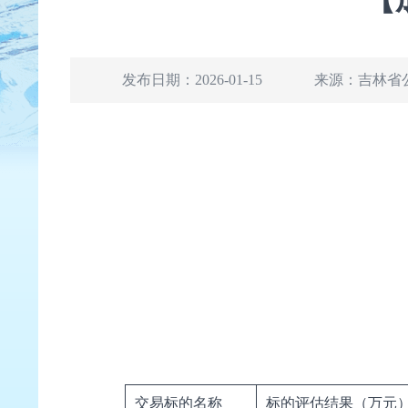
发布日期：2026-01-15
来源：吉林省
交易标的名称
标的评估结果（万元