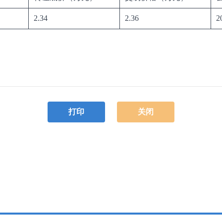
2.34
2.36
2
打印
关闭