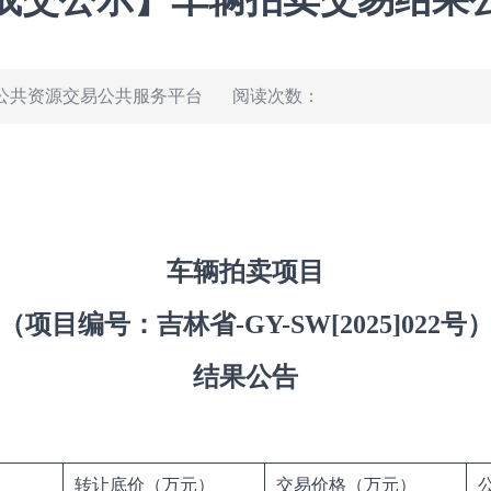
公共资源交易公共服务平台
阅读次数：
车辆拍卖项目
（项目编号：吉林省-GY-SW[2025]022号
结果公告
）
转让底价（万元）
交易价格（万元）