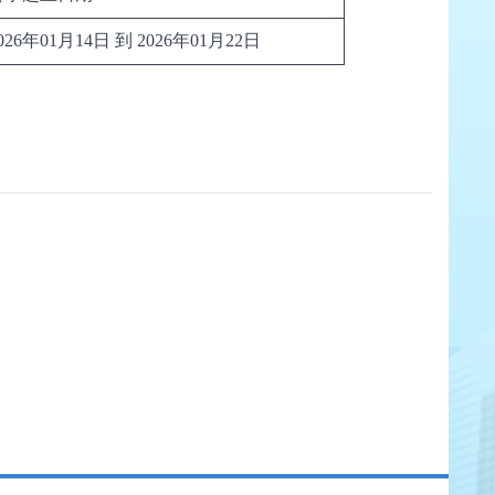
026年01月14日 到 2026年01月22日