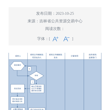
发布日期：2023-10-25
来源：
吉林省公共资源交易中心
阅读次数：
字体：
[
]