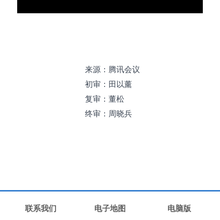
来源：
腾讯会议
初审：田以薰
复审：董松
终审：周晓兵
联系我们
电子地图
电脑版